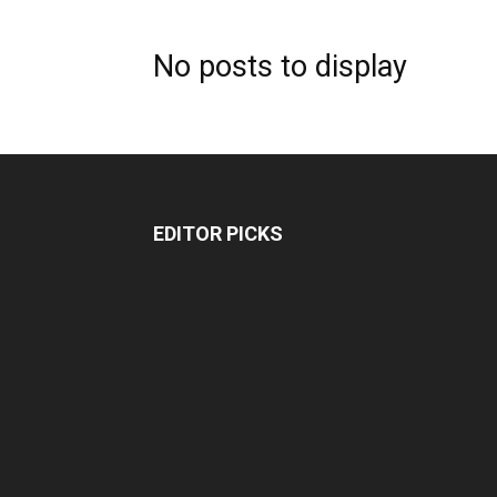
No posts to display
EDITOR PICKS