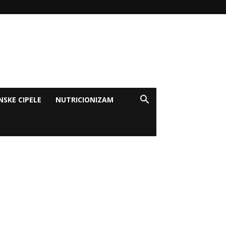
NSKE CIPELE
NUTRICIONIZAM