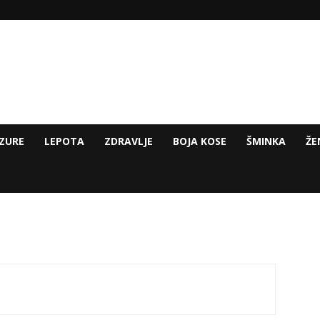
ZURE
LEPOTA
ZDRAVLJE
BOJA KOSE
ŠMINKA
ŽE