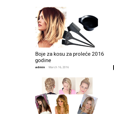
Boje za kosu za proleće 2016
godine
admin
-
March 16, 2016