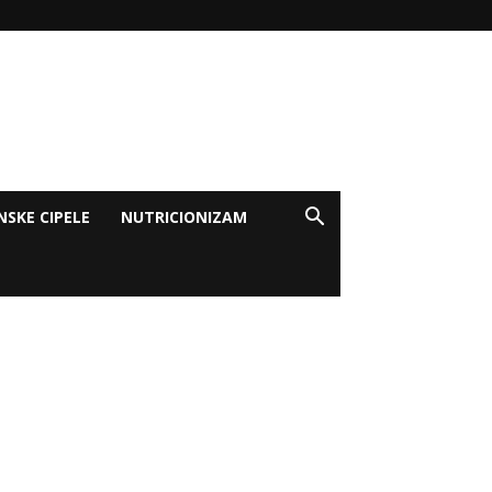
NSKE CIPELE
NUTRICIONIZAM