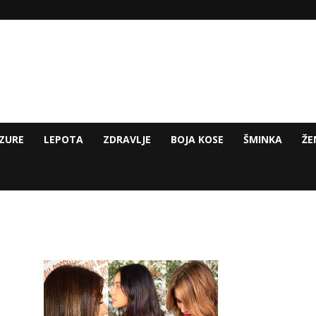
ZURE
LEPOTA
ZDRAVLJE
BOJA KOSE
ŠMINKA
ŽE