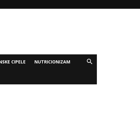
NSKE CIPELE
NUTRICIONIZAM