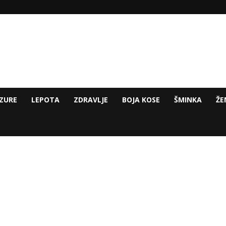
ZURE
LEPOTA
ZDRAVLJE
BOJA KOSE
ŠMINKA
ŽE