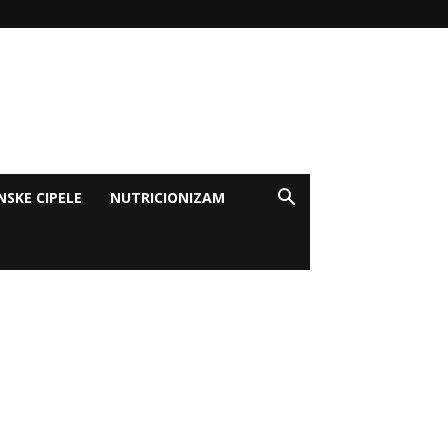
NSKE CIPELE
NUTRICIONIZAM