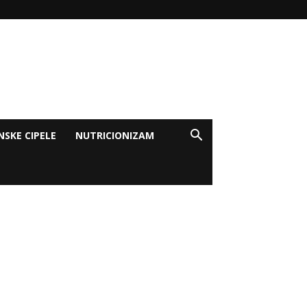
NSKE CIPELE
NUTRICIONIZAM