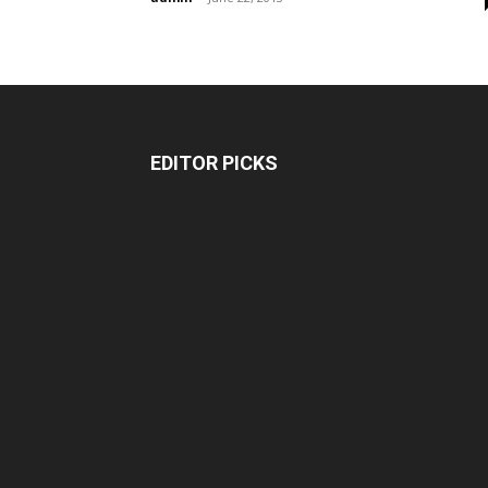
EDITOR PICKS