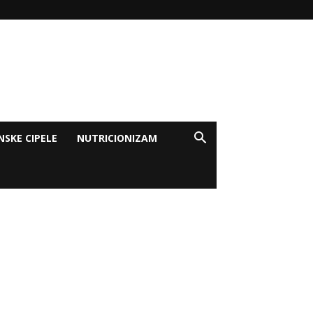
NSKE CIPELE
NUTRICIONIZAM