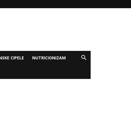
NSKE CIPELE
NUTRICIONIZAM