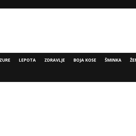
ZURE
LEPOTA
ZDRAVLJE
BOJA KOSE
ŠMINKA
ŽE