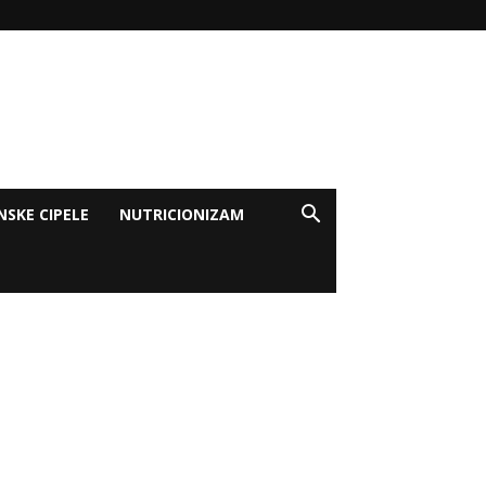
NSKE CIPELE
NUTRICIONIZAM