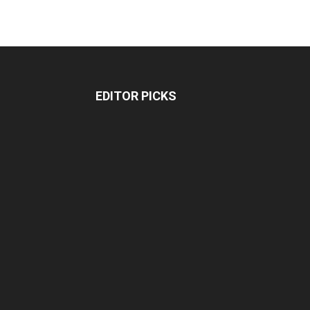
EDITOR PICKS