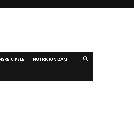
NSKE CIPELE
NUTRICIONIZAM