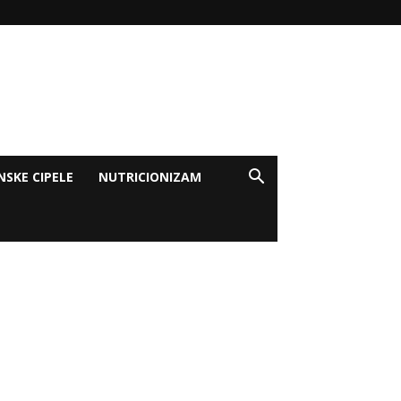
NSKE CIPELE
NUTRICIONIZAM