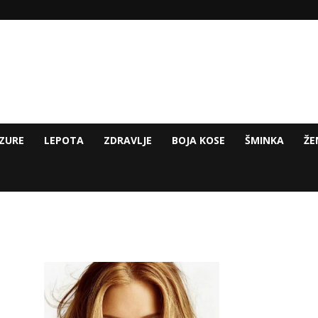
ZURE
LEPOTA
ZDRAVLJE
BOJA KOSE
ŠMINKA
ŽE