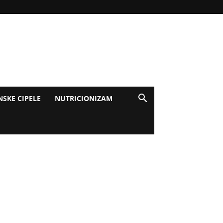
NSKE CIPELE
NUTRICIONIZAM