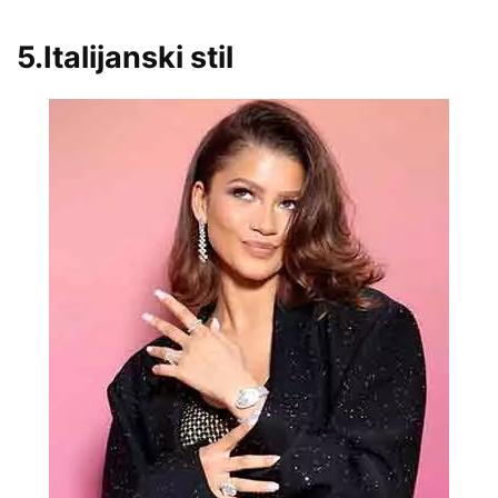
5.Italijanski stil