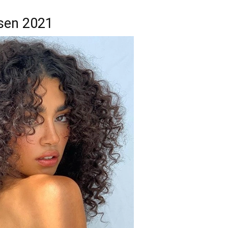
esen 2021