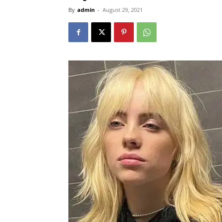
By
admin
-
August 29, 2021