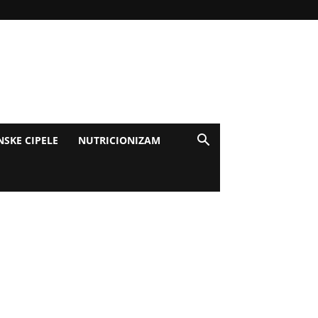
NSKE CIPELE
NUTRICIONIZAM