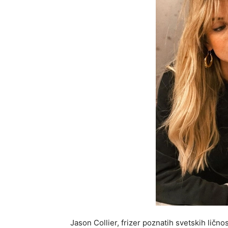
Jason Collier, frizer poznatih svetskih ličn