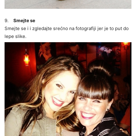
9.
Smejte se
Smejte se i i zgledajte srećno na fotografiji jer je to put do
lepe slike.