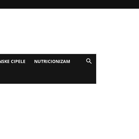
NSKE CIPELE
NUTRICIONIZAM