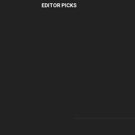
EDITOR PICKS