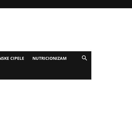
NSKE CIPELE
NUTRICIONIZAM