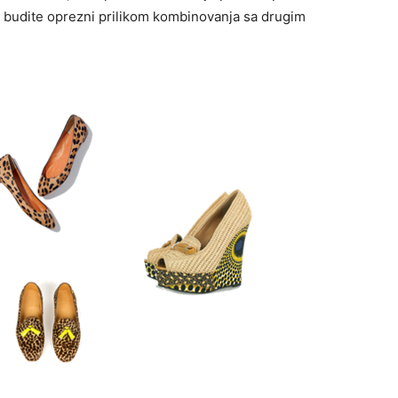
k budite oprezni prilikom kombinovanja sa drugim