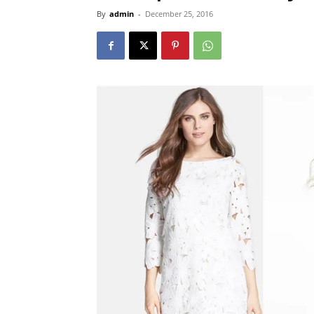
By
admin
-
December 25, 2016