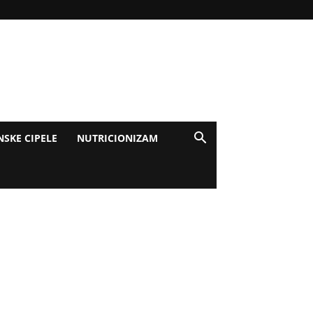
NSKE CIPELE
NUTRICIONIZAM