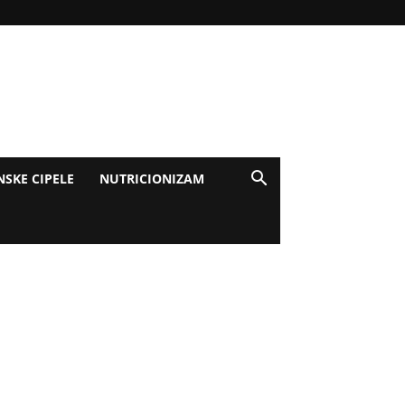
NSKE CIPELE
NUTRICIONIZAM