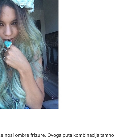
će nosi ombre frizure. Ovoga puta kombinacija tamno