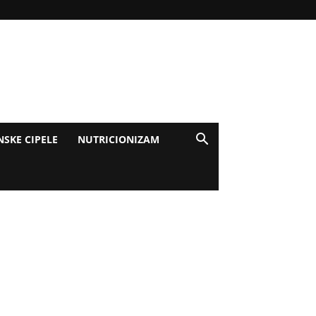
NSKE CIPELE
NUTRICIONIZAM