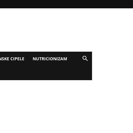
NSKE CIPELE
NUTRICIONIZAM