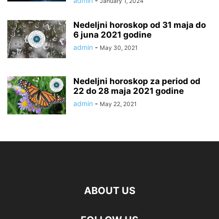
admin
-
January 1, 2024
Nedeljni horoskop od 31 maja do
6 juna 2021 godine
admin
-
May 30, 2021
Nedeljni horoskop za period od
22 do 28 maja 2021 godine
admin
-
May 22, 2021
ABOUT US