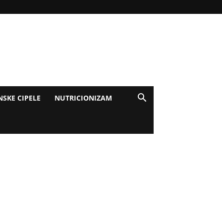
NSKE CIPELE
NUTRICIONIZAM