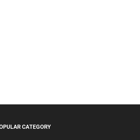
OPULAR CATEGORY