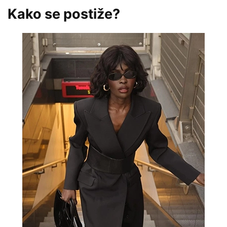
Kako se postiže?