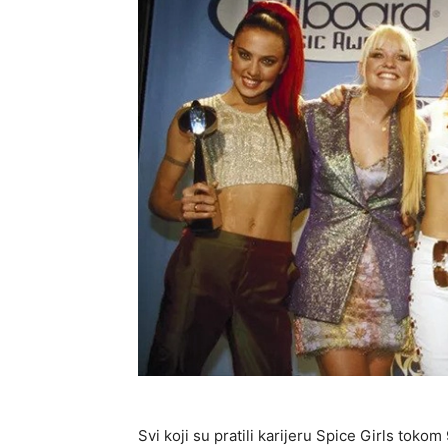
Svi koji su pratili karijeru Spice Girls toko