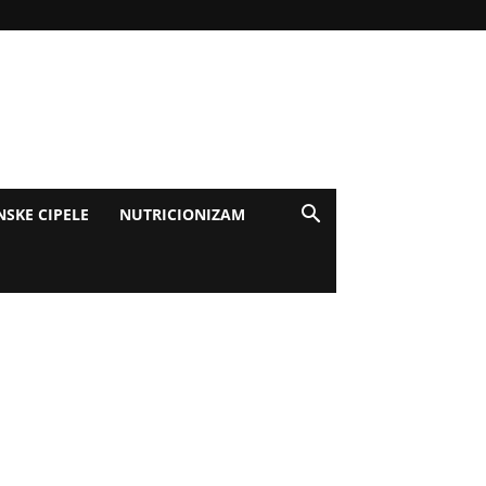
NSKE CIPELE
NUTRICIONIZAM