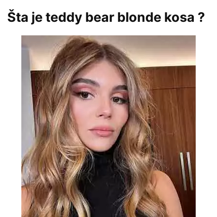
Šta je teddy bear blonde kosa ?