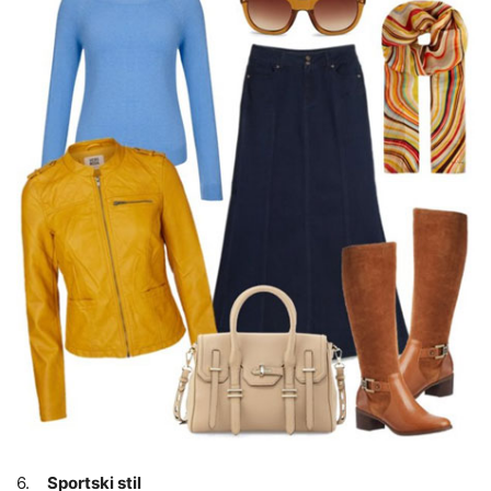
6.
Sportski stil