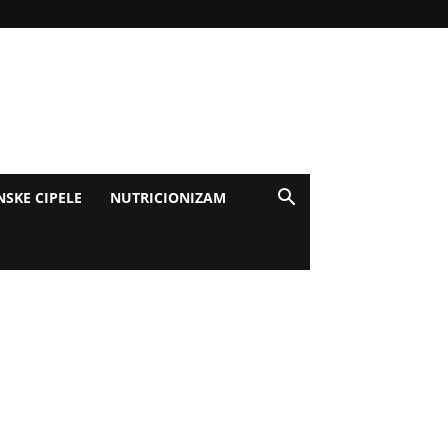
NSKE CIPELE
NUTRICIONIZAM