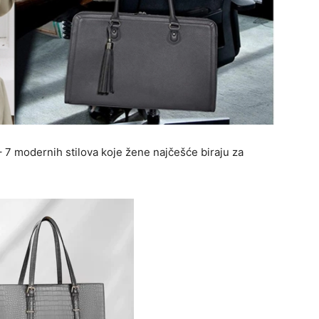
 7 modernih stilova koje žene najčešće biraju za