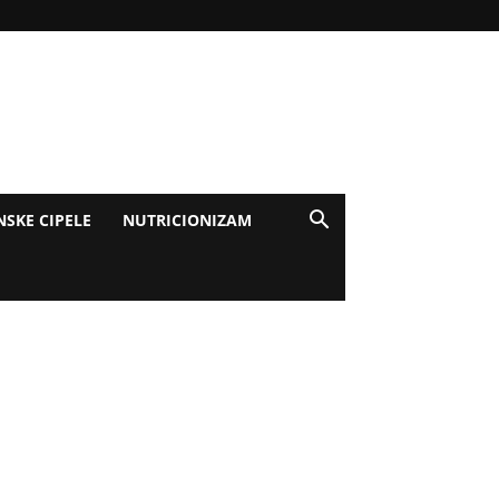
NSKE CIPELE
NUTRICIONIZAM