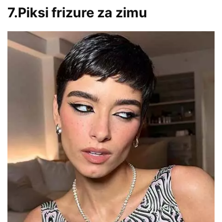
7.Piksi frizure za zimu