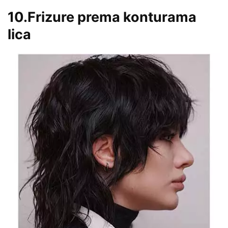
10.Frizure prema konturama
lica