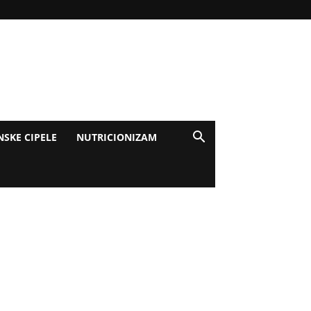
NSKE CIPELE
NUTRICIONIZAM