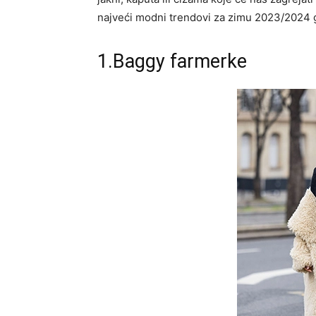
najveći modni trendovi za zimu 2023/2024 
1.Baggy farmerke