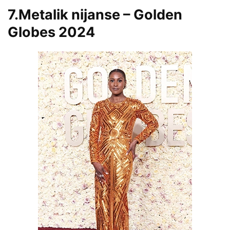
7.Metalik nijanse – Golden
Globes 2024