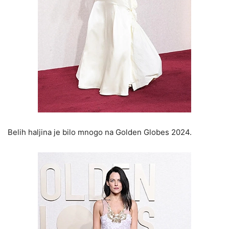
Belih haljina je bilo mnogo na Golden Globes 2024.