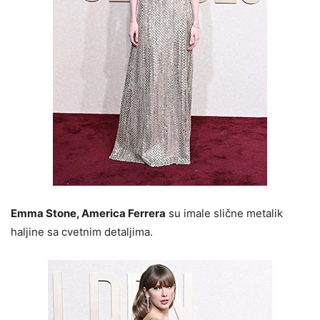
Emma Stone, America Ferrera
su imale slične metalik
haljine sa cvetnim detaljima.