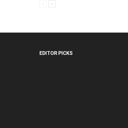
EDITOR PICKS