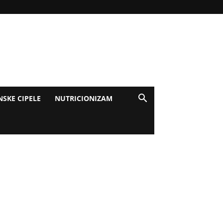
NSKE CIPELE
NUTRICIONIZAM