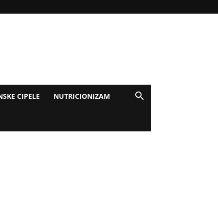
NSKE CIPELE
NUTRICIONIZAM