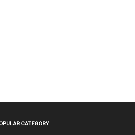
OPULAR CATEGORY