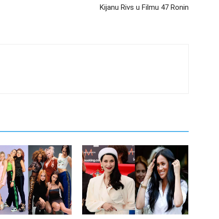
Kijanu Rivs u Filmu 47 Ronin