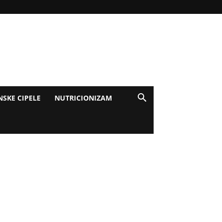
NSKE CIPELE
NUTRICIONIZAM