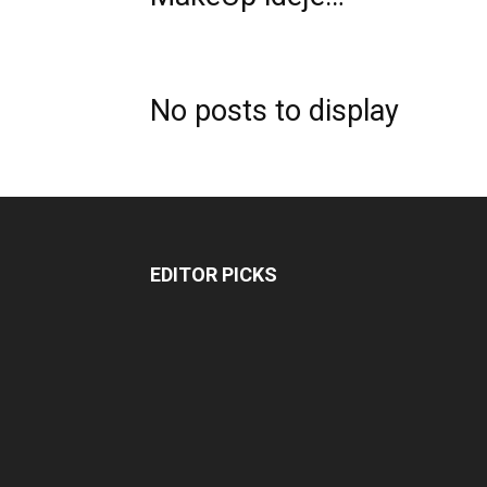
No posts to display
EDITOR PICKS