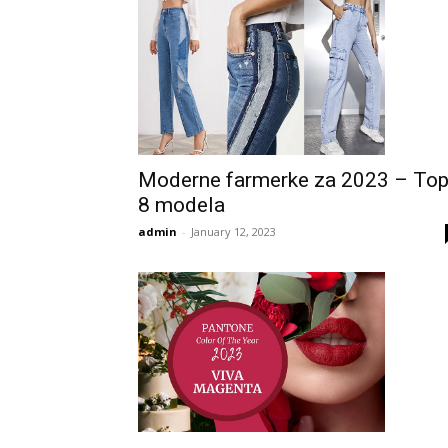
Moderne farmerke za 2023 – To
8 modela
admin
-
January 12, 2023