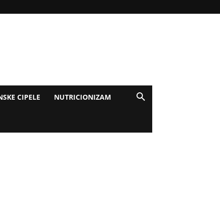
NSKE CIPELE
NUTRICIONIZAM