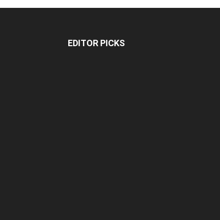
EDITOR PICKS