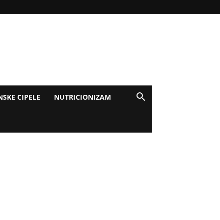
NSKE CIPELE
NUTRICIONIZAM