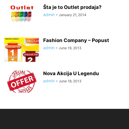
Šta je to Outlet prodaja?
admin
-
January 21, 2014
Fashion Company – Popust
admin
-
June 19, 2013
Nova Akcija U Legendu
admin
-
June 18, 2013