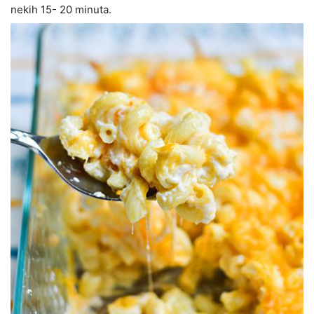
nekih 15- 20 minuta.