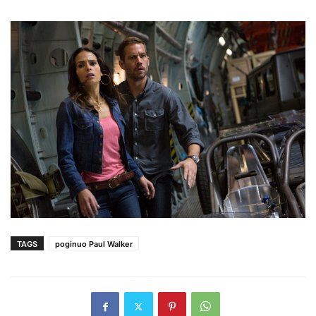
TAGS
poginuo Paul Walker