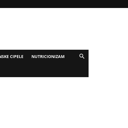
NSKE CIPELE
NUTRICIONIZAM