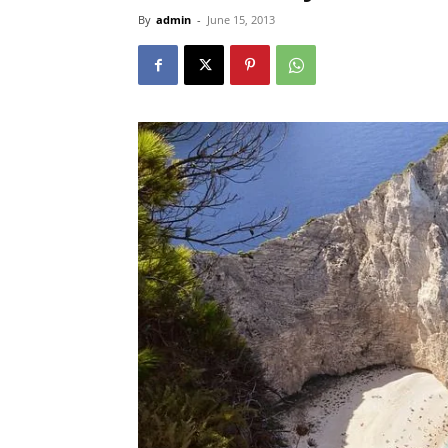
By
admin
-
June 15, 2013