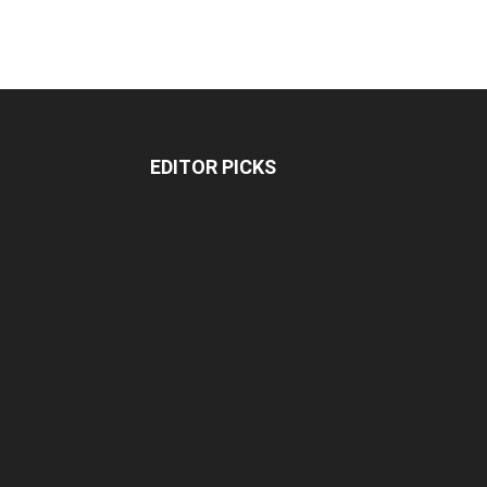
EDITOR PICKS