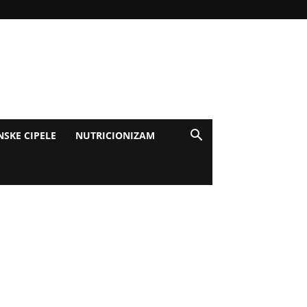
NSKE CIPELE
NUTRICIONIZAM