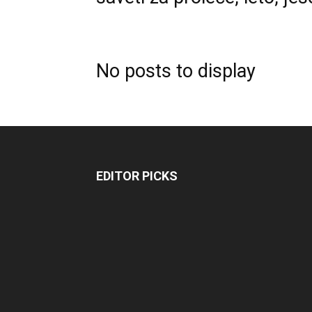
No posts to display
EDITOR PICKS