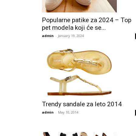
Popularne patike za 2024 – Top
pet modela koji će se...
admin
-
January 19, 2024
Trendy sandale za leto 2014
admin
-
May 10, 2014