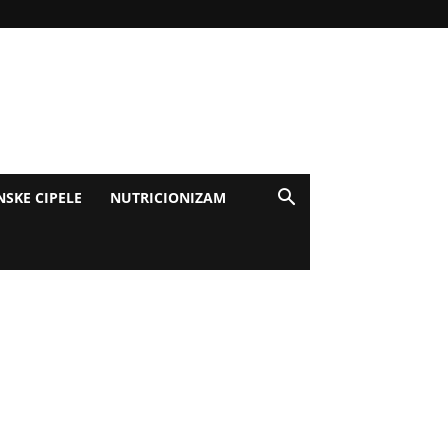
NSKE CIPELE
NUTRICIONIZAM