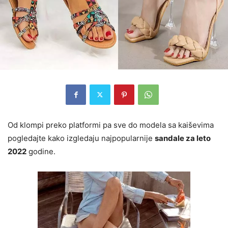
Od klompi preko platformi pa sve do modela sa kaiševima
pogledajte kako izgledaju najpopularnije
sandale za leto
2022
godine.